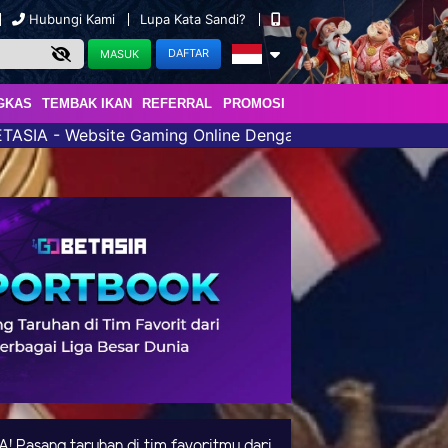
Hubungi Kami
Lupa Kata Sandi?
DAFTAR
GKAS
TEMBAK IKAN
REFERRAL
PROMOSI
line Dengan Teknologi Canggih yang Telah Terintegritas &
 Pasang taruhan di tim favoritmu dari