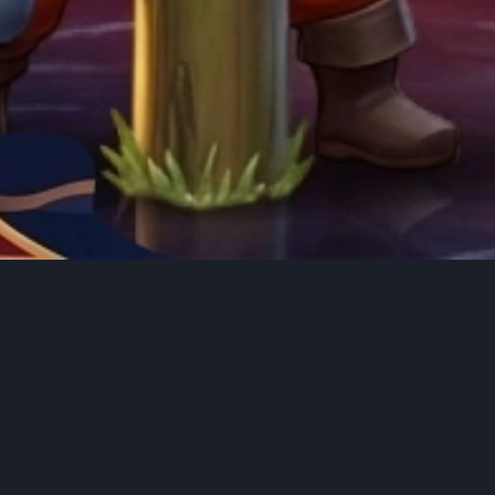
i
Mobile
Kalkulator Parlay