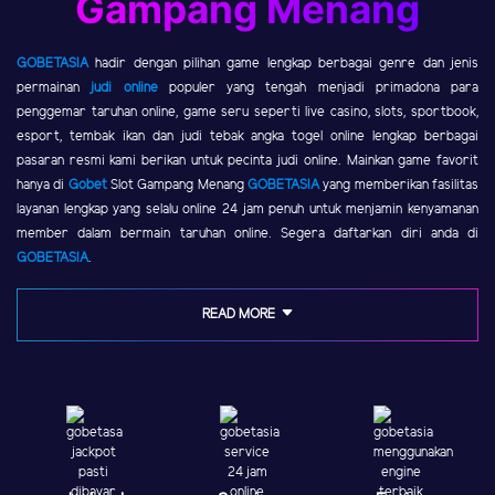
Gampang Menang
GOBETASIA
hadir dengan pilihan game lengkap berbagai genre dan jenis
permainan
judi online
populer yang tengah menjadi primadona para
penggemar taruhan online, game seru seperti live casino, slots, sportbook,
esport, tembak ikan dan judi tebak angka togel online lengkap berbagai
pasaran resmi kami berikan untuk pecinta judi online. Mainkan game favorit
hanya di
Gobet
Slot Gampang Menang
GOBETASIA
yang memberikan fasilitas
layanan lengkap yang selalu online 24 jam penuh untuk menjamin kenyamanan
member dalam bermain taruhan online. Segera daftarkan diri anda di
GOBETASIA
.
READ MORE