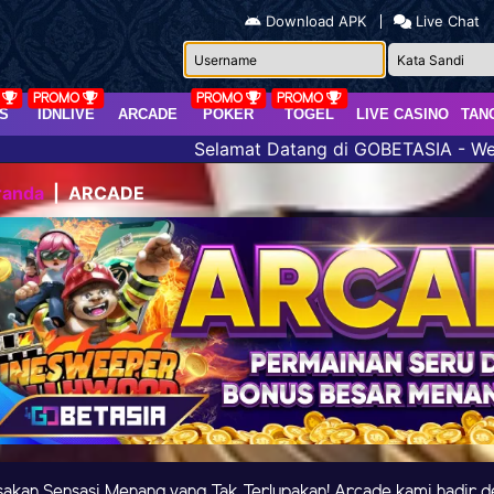
Download APK
Live Chat
O
PROMO
PROMO
PROMO
S
IDNLIVE
ARCADE
POKER
TOGEL
LIVE CASINO
TAN
GOBETASIA - Website Gaming Online Dengan Teknologi Cangg
randa
ARCADE
akan Sensasi Menang yang Tak Terlupakan! Arcade kami hadir de