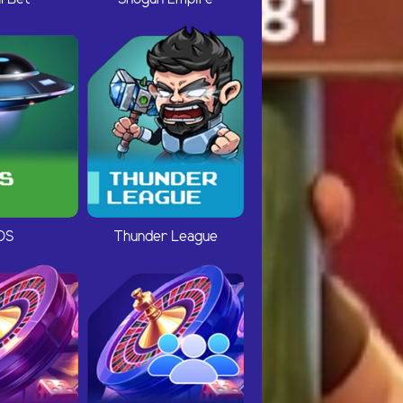
OS
Thunder League