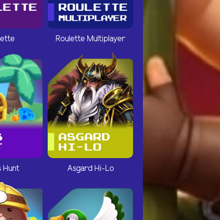
lette
Roulette Multiplayer
 Hunt
Asgard Hi-Lo