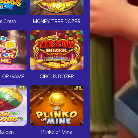
ss Crash
MONEY TREE DOZER
OLOR GAME
CIRCUS DOZER
Balloon
Plinko of Mine