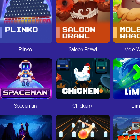
Plinko
Saloon Brawl
Mole 
Spaceman
Chicken+
Li