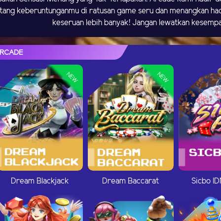
tang keberuntunganmu di ratusan game seru dan menangkan hadia
keseruan lebih banyak! Jangan lewatkan kesempat
RCADE
NEW
NEW
Dream Blackjack
Dream Baccarat
Sicbo I