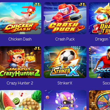
Chicken Dash
Crash Puck
Dragon 
Crazy Hunter 2
StrikerX
Soc